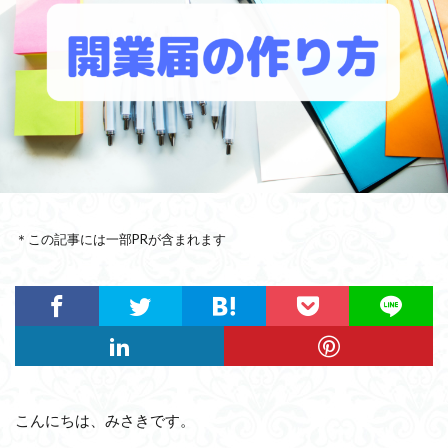
＊この記事には一部PRが含まれます
こんにちは、みさきです。