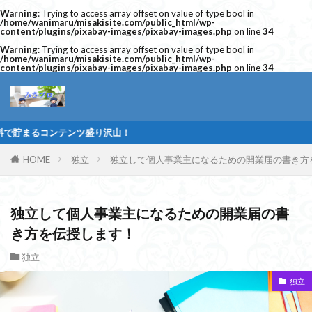
Warning
: Trying to access array offset on value of type bool in
/home/wanimaru/misakisite.com/public_html/wp-
content/plugins/pixabay-images/pixabay-images.php
on line
34
Warning
: Trying to access array offset on value of type bool in
/home/wanimaru/misakisite.com/public_html/wp-
content/plugins/pixabay-images/pixabay-images.php
on line
34
山！
HOME
独立
独立して個人事業主になるための開業届の書き方
独立して個人事業主になるための開業届の書
き方を伝授します！
独立
独立