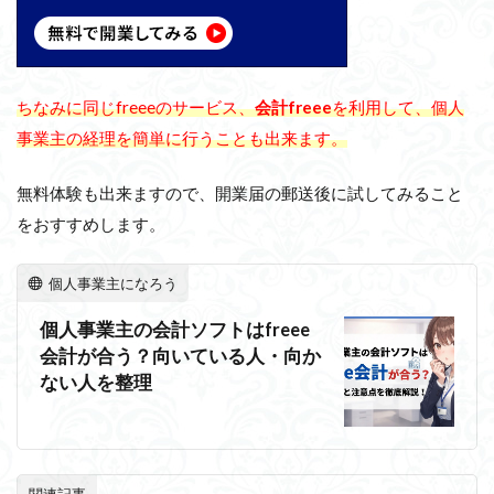
ちなみに同じfreeeのサービス、
会計freee
を利用して、個人
事業主の経理を簡単に行うことも出来ます。
無料体験も出来ますので、開業届の郵送後に試してみること
をおすすめします。
個人事業主になろう
個人事業主の会計ソフトはfreee
会計が合う？向いている人・向か
ない人を整理