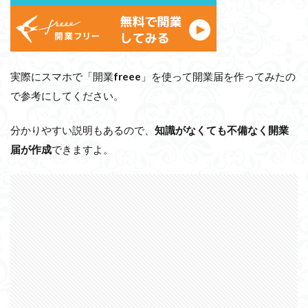
実際にスマホで「開業
freee
」を使って開業届を作ってみたの
で参考にしてください。
分かりやすい説明もあるので、
知識がなくても不備なく開業
届が作成
できますよ。