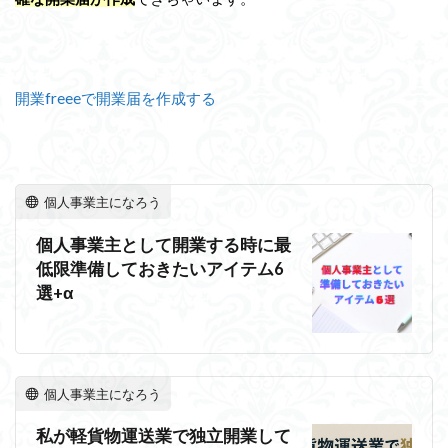
開業freeeで開業届を作成する
個人事業主になろう
個人事業主として開業する時に最
低限準備しておきたいアイテム6
選+α
個人事業主になろう
私が軽貨物運送業で独立開業して