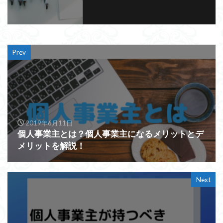
Prev
2019年6月11日
個人事業主とは？個人事業主になるメリットとデ
メリットを解説！
Next