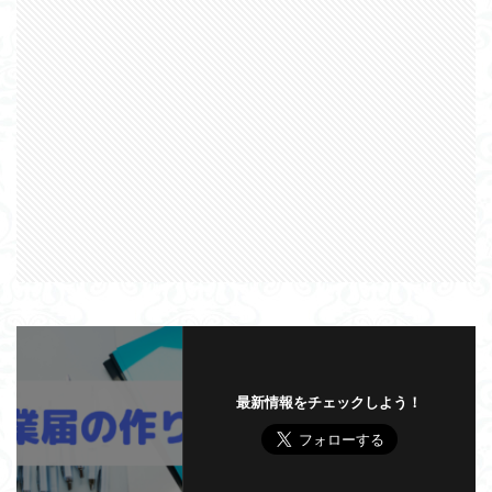
最新情報をチェックしよう！