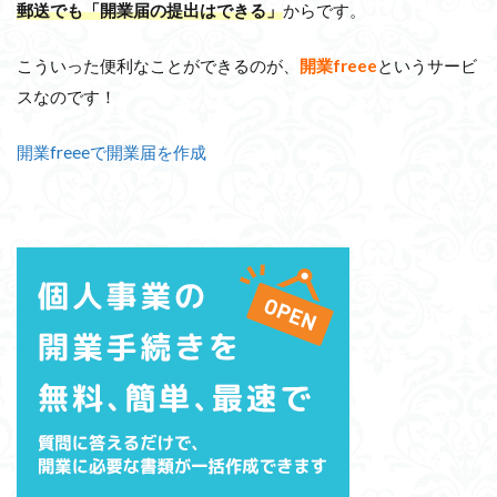
郵送でも「開業届の提出はできる」
からです。
こういった便利なことができるのが、
開業freee
というサービ
スなのです！
開業freeeで開業届を作成